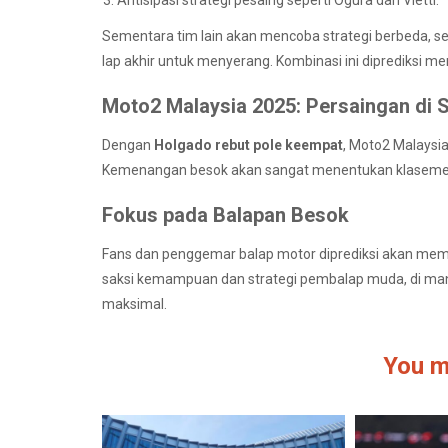
Sementara tim lain akan mencoba strategi berbeda, se
lap akhir untuk menyerang. Kombinasi ini diprediksi 
Moto2 Malaysia 2025: Persaingan di
Dengan
Holgado rebut pole keempat
, Moto2 Malaysi
Kemenangan besok akan sangat menentukan klaseme
Fokus pada Balapan Besok
Fans dan penggemar balap motor diprediksi akan memad
saksi kemampuan dan strategi pembalap muda, di man
maksimal.
You m