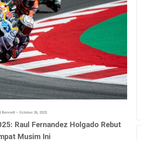
 Bennett
October 26, 2025
025: Raul Fernandez Holgado Rebut
mpat Musim Ini