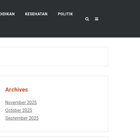
DIDIKAN
KESEHATAN
POLITIK
Archives
November 2025
October 2025
September 2025