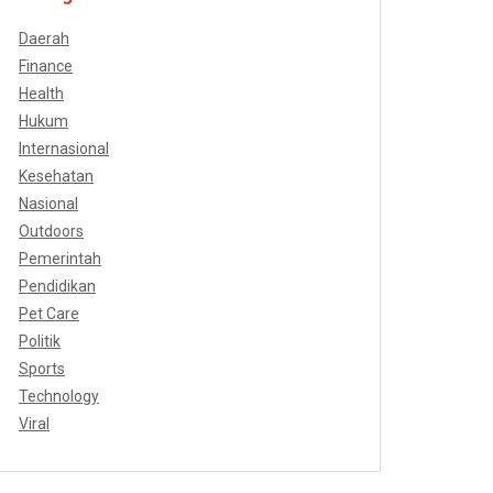
Daerah
Finance
Health
Hukum
Internasional
Kesehatan
Nasional
Outdoors
Pemerintah
Pendidikan
Pet Care
Politik
Sports
Technology
Viral