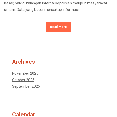
besar, baik di kalangan internal kepolisian maupun masyarakat
umum. Data yang bocor mencakup informasi
Read More
Archives
November 2025
October 2025
September 2025
Calendar