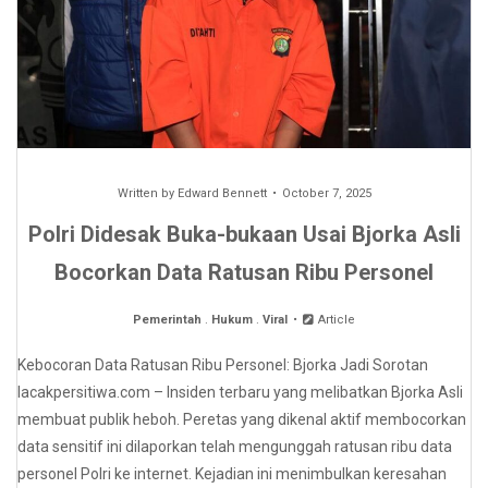
Written by
Edward Bennett
October 7, 2025
Polri Didesak Buka-bukaan Usai Bjorka Asli
Bocorkan Data Ratusan Ribu Personel
Pemerintah
.
Hukum
.
Viral
Article
Kebocoran Data Ratusan Ribu Personel: Bjorka Jadi Sorotan
lacakpersitiwa.com – Insiden terbaru yang melibatkan Bjorka Asli
membuat publik heboh. Peretas yang dikenal aktif membocorkan
data sensitif ini dilaporkan telah mengunggah ratusan ribu data
personel Polri ke internet. Kejadian ini menimbulkan keresahan