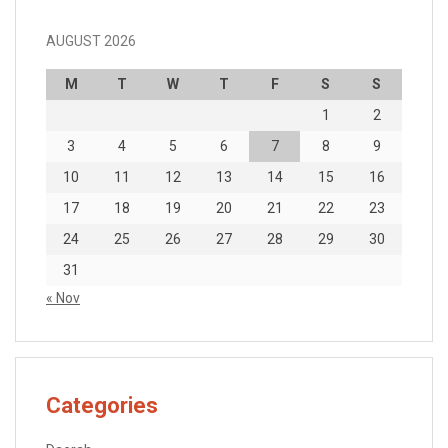
AUGUST 2026
M
T
W
T
F
S
S
1
2
3
4
5
6
7
8
9
10
11
12
13
14
15
16
17
18
19
20
21
22
23
24
25
26
27
28
29
30
31
« Nov
Categories