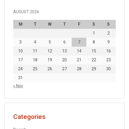
AUGUST 2026
M
T
W
T
F
S
S
1
2
3
4
5
6
7
8
9
10
11
12
13
14
15
16
17
18
19
20
21
22
23
24
25
26
27
28
29
30
31
« Nov
Categories