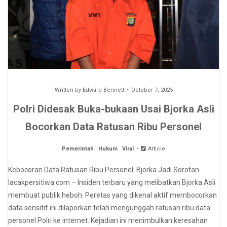
Written by
Edward Bennett
October 7, 2025
Polri Didesak Buka-bukaan Usai Bjorka Asli
Bocorkan Data Ratusan Ribu Personel
Pemerintah
.
Hukum
.
Viral
Article
Kebocoran Data Ratusan Ribu Personel: Bjorka Jadi Sorotan
lacakpersitiwa.com – Insiden terbaru yang melibatkan Bjorka Asli
membuat publik heboh. Peretas yang dikenal aktif membocorkan
data sensitif ini dilaporkan telah mengunggah ratusan ribu data
personel Polri ke internet. Kejadian ini menimbulkan keresahan