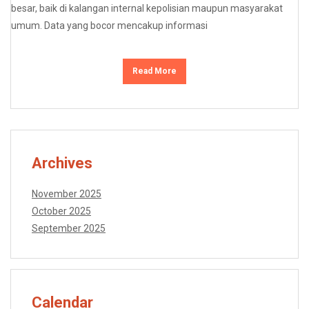
besar, baik di kalangan internal kepolisian maupun masyarakat
umum. Data yang bocor mencakup informasi
Read More
Archives
November 2025
October 2025
September 2025
Calendar