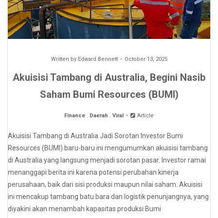
Written by
Edward Bennett
October 13, 2025
Akuisisi Tambang di Australia, Begini Nasib
Saham Bumi Resources (BUMI)
Finance
.
Daerah
.
Viral
Article
Akuisisi Tambang di Australia Jadi Sorotan Investor Bumi
Resources (BUMI) baru-baru ini mengumumkan akuisisi tambang
di Australia yang langsung menjadi sorotan pasar. Investor ramai
menanggapi berita ini karena potensi perubahan kinerja
perusahaan, baik dari sisi produksi maupun nilai saham. Akuisisi
ini mencakup tambang batu bara dan logistik penunjangnya, yang
diyakini akan menambah kapasitas produksi Bumi