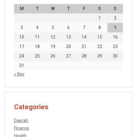
M
T
W
T
F
S
S
1
2
3
4
5
6
7
8
9
10
11
12
13
14
15
16
17
18
19
20
21
22
23
24
25
26
27
28
29
30
31
« Nov
Categories
Daerah
Finance
Health