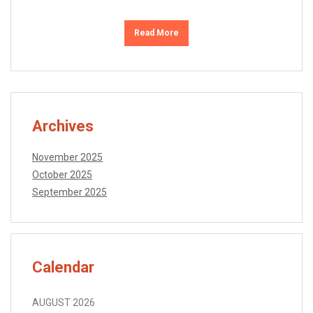
Read More
Archives
November 2025
October 2025
September 2025
Calendar
AUGUST 2026